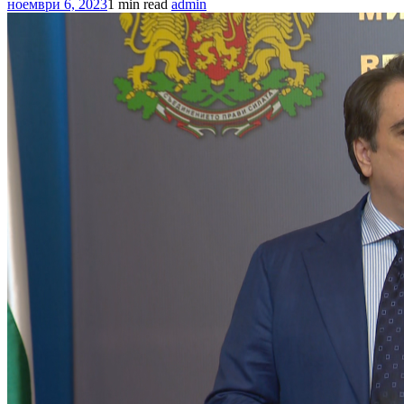
ноември 6, 2023
1 min read
admin