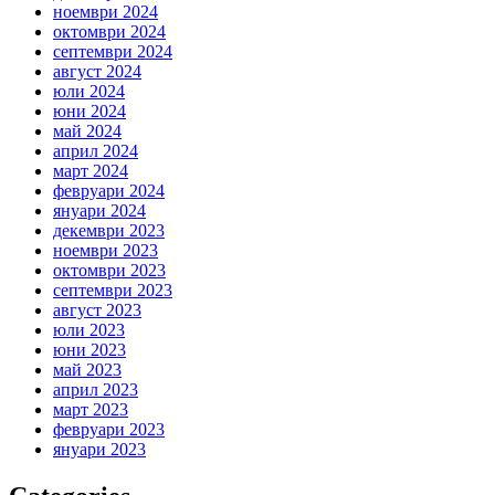
ноември 2024
октомври 2024
септември 2024
август 2024
юли 2024
юни 2024
май 2024
април 2024
март 2024
февруари 2024
януари 2024
декември 2023
ноември 2023
октомври 2023
септември 2023
август 2023
юли 2023
юни 2023
май 2023
април 2023
март 2023
февруари 2023
януари 2023