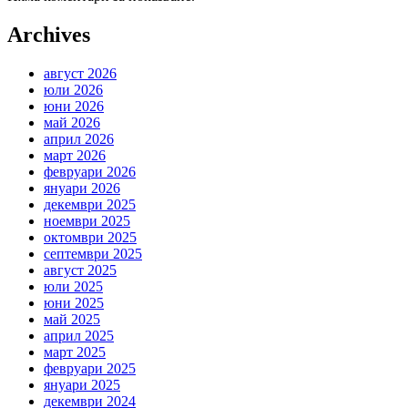
Archives
август 2026
юли 2026
юни 2026
май 2026
април 2026
март 2026
февруари 2026
януари 2026
декември 2025
ноември 2025
октомври 2025
септември 2025
август 2025
юли 2025
юни 2025
май 2025
април 2025
март 2025
февруари 2025
януари 2025
декември 2024