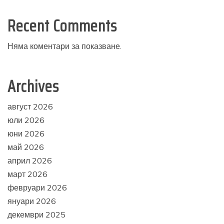
Recent Comments
Няма коментари за показване.
Archives
август 2026
юли 2026
юни 2026
май 2026
април 2026
март 2026
февруари 2026
януари 2026
декември 2025