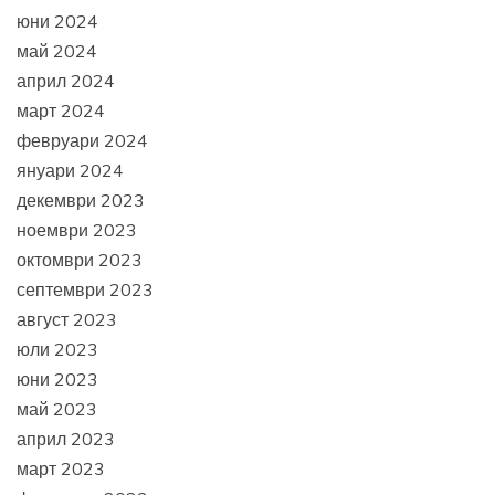
юни 2024
май 2024
април 2024
март 2024
февруари 2024
януари 2024
декември 2023
ноември 2023
октомври 2023
септември 2023
август 2023
юли 2023
юни 2023
май 2023
април 2023
март 2023