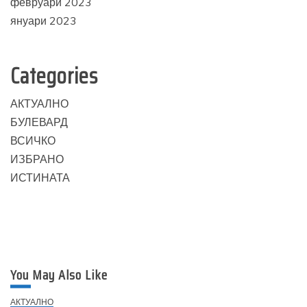
февруари 2023
януари 2023
Categories
АКТУАЛНО
БУЛЕВАРД
ВСИЧКО
ИЗБРАНО
ИСТИНАТА
You May Also Like
АКТУАЛНО