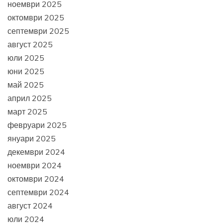
ноември 2025
октомври 2025
септември 2025
август 2025
юли 2025
юни 2025
май 2025
април 2025
март 2025
февруари 2025
януари 2025
декември 2024
ноември 2024
октомври 2024
септември 2024
август 2024
юли 2024