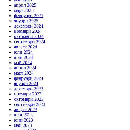
април 2025
март 2025
февруари 2025
януари 2025
декември 2024
ноември 2024
октомври 2024
септември 2024
август 2024
юли 2024
юни 2024
май 2024
април 2024
март 2024
февруари 2024
януари 2024
декември 2023
ноември 2023
октомври 2023
септември 2023
август 2023
юли 2023
юни 2023
май 2023