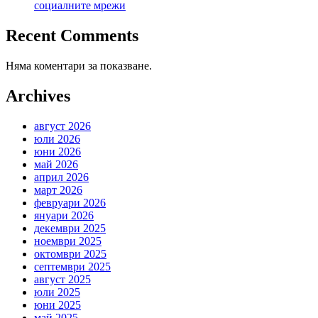
социалните мрежи
Recent Comments
Няма коментари за показване.
Archives
август 2026
юли 2026
юни 2026
май 2026
април 2026
март 2026
февруари 2026
януари 2026
декември 2025
ноември 2025
октомври 2025
септември 2025
август 2025
юли 2025
юни 2025
май 2025