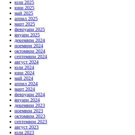
юли 2025
юни 2025
май 2025
април 2025
март 2025
февруари 2025
януари 2025
декември 2024
ноември 2024
октомври 2024
септември 2024
август 2024
юли 2024
юни 2024
май 2024
април 2024
март 2024
февруари 2024
януари 2024
декември 2023
ноември 2023
октомври 2023
септември 2023
август 2023
юли 2023