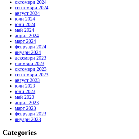
октомври 2024
септември 2024
август 2024
юли 2024
юни 2024
май 2024
април 2024
март 2024
февруари 2024
януари 2024
декември 2023
ноември 2023
октомври 2023
септември 2023
август 2023
юли 2023
юни 2023
май 2023
април 2023
март 2023
февруари 2023
януари 2023
Categories