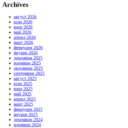
Archives
август 2026
юли 2026
юни 2026
май 2026
април 2026
март 2026
февруари 2026
януари 2026
декември 2025
ноември 2025
октомври 2025
септември 2025
август 2025
юли 2025
юни 2025
май 2025
април 2025
март 2025
февруари 2025
януари 2025
декември 2024
ноември 2024