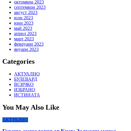
октомври 2023
септември 2023
август 2023
юли 2023
юни 2023
май 2023
април 2023
март 2023
февруари 2023
януари 2023
Categories
АКТУАЛНО
БУЛЕВАРД
ВСИЧКО
ИЗБРАНО
ИСТИНАТА
You May Also Like
АКТУАЛНО