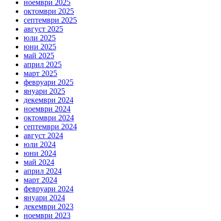
ноември 2025
октомври 2025
септември 2025
август 2025
юли 2025
юни 2025
май 2025
април 2025
март 2025
февруари 2025
януари 2025
декември 2024
ноември 2024
октомври 2024
септември 2024
август 2024
юли 2024
юни 2024
май 2024
април 2024
март 2024
февруари 2024
януари 2024
декември 2023
ноември 2023