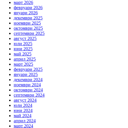
март 2026
февруари 2026
януари 2026
декември 2025
ноември 2025
октомври 2025
септември 2025
август 2025
юли 2025
юни 2025
май 2025
април 2025
март 2025
февруари 2025
януари 2025
декември 2024
ноември 2024
октомври 2024
септември 2024
август 2024
юли 2024
юни 2024
май 2024
април 2024
март 2024