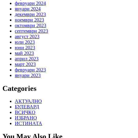
февруари 2024
януари 2024
декември 2023
ноември 2023
октомври 2023
септември 2023
август 2023
юли 2023
юни 2023
май 2023
април 2023
март 2023
февруари 2023
януари 2023
Categories
АКТУАЛНО
БУЛЕВАРД
ВСИЧКО
ИЗБРАНО
ИСТИНАТА
You May Also Like