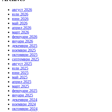
август 2026
юли 2026
юни 2026
май 2026
април 2026
март 2026
февруари 2026
януари 2026
декември 2025
ноември 2025
октомври 2025
септември 2025
август 2025
юли 2025
юни 2025
май 2025
април 2025
март 2025
февруари 2025
януари 2025
декември 2024
ноември 2024
октомври 2024