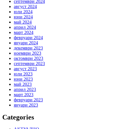
септември 2024
август 2024
юли 2024
юни 2024
май 2024
април 2024
март 2024
февруари 2024
януари 2024
декември 2023
ноември 2023
октомври 2023
септември 2023
август 2023
юли 2023
юни 2023
май 2023
април 2023
март 2023
февруари 2023
януари 2023
Categories