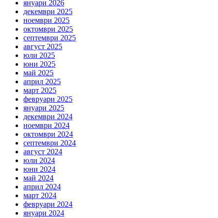
януари 2026
декември 2025
ноември 2025
октомври 2025
септември 2025
август 2025
юли 2025
юни 2025
май 2025
април 2025
март 2025
февруари 2025
януари 2025
декември 2024
ноември 2024
октомври 2024
септември 2024
август 2024
юли 2024
юни 2024
май 2024
април 2024
март 2024
февруари 2024
януари 2024