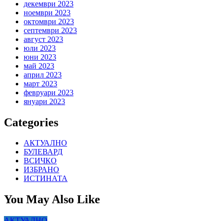
декември 2023
ноември 2023
октомври 2023
септември 2023
август 2023
юли 2023
юни 2023
май 2023
април 2023
март 2023
февруари 2023
януари 2023
Categories
АКТУАЛНО
БУЛЕВАРД
ВСИЧКО
ИЗБРАНО
ИСТИНАТА
You May Also Like
АКТУАЛНО