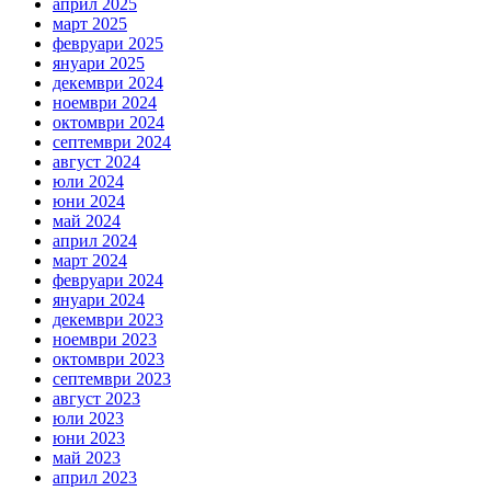
април 2025
март 2025
февруари 2025
януари 2025
декември 2024
ноември 2024
октомври 2024
септември 2024
август 2024
юли 2024
юни 2024
май 2024
април 2024
март 2024
февруари 2024
януари 2024
декември 2023
ноември 2023
октомври 2023
септември 2023
август 2023
юли 2023
юни 2023
май 2023
април 2023