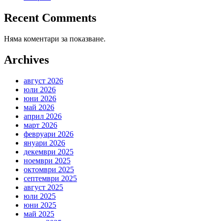
Recent Comments
Няма коментари за показване.
Archives
август 2026
юли 2026
юни 2026
май 2026
април 2026
март 2026
февруари 2026
януари 2026
декември 2025
ноември 2025
октомври 2025
септември 2025
август 2025
юли 2025
юни 2025
май 2025