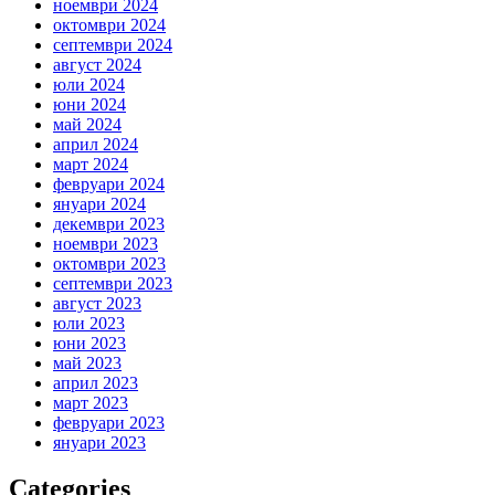
ноември 2024
октомври 2024
септември 2024
август 2024
юли 2024
юни 2024
май 2024
април 2024
март 2024
февруари 2024
януари 2024
декември 2023
ноември 2023
октомври 2023
септември 2023
август 2023
юли 2023
юни 2023
май 2023
април 2023
март 2023
февруари 2023
януари 2023
Categories