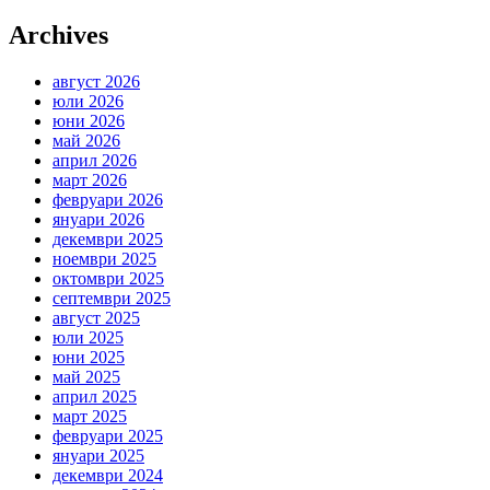
Archives
август 2026
юли 2026
юни 2026
май 2026
април 2026
март 2026
февруари 2026
януари 2026
декември 2025
ноември 2025
октомври 2025
септември 2025
август 2025
юли 2025
юни 2025
май 2025
април 2025
март 2025
февруари 2025
януари 2025
декември 2024