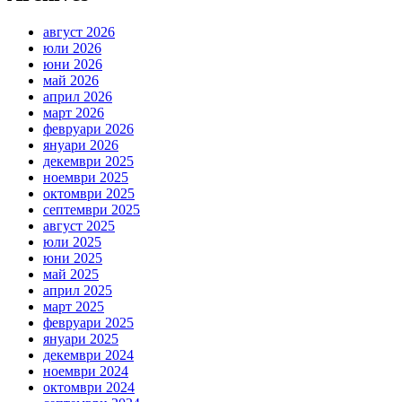
август 2026
юли 2026
юни 2026
май 2026
април 2026
март 2026
февруари 2026
януари 2026
декември 2025
ноември 2025
октомври 2025
септември 2025
август 2025
юли 2025
юни 2025
май 2025
април 2025
март 2025
февруари 2025
януари 2025
декември 2024
ноември 2024
октомври 2024