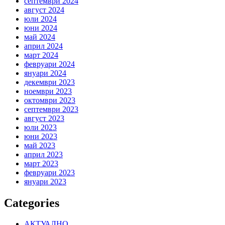
септември 2024
август 2024
юли 2024
юни 2024
май 2024
април 2024
март 2024
февруари 2024
януари 2024
декември 2023
ноември 2023
октомври 2023
септември 2023
август 2023
юли 2023
юни 2023
май 2023
април 2023
март 2023
февруари 2023
януари 2023
Categories
АКТУАЛНО