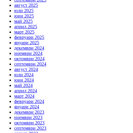
август 2025
юли 2025
юни 2025
май 2025
април 2025
март 2025
февруари 2025
януари 2025
декември 2024
ноември 2024
октомври 2024
септември 2024
август 2024
юли 2024
юни 2024
май 2024
април 2024
март 2024
февруари 2024
януари 2024
декември 2023
ноември 2023
октомври 2023
септември 2023