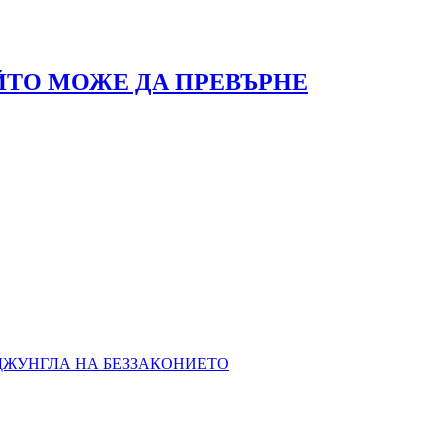
ЙТО МОЖЕ ДА ПРЕВЪРНЕ
 ДЖУНГЛА НА БЕЗЗАКОНИЕТО