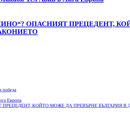
АЛИНО“? ОПАСНИЯТ ПРЕЦЕДЕНТ, КО
ЗАКОНИЕТО
и победа
ига Европа
Т ПРЕЦЕДЕНТ, КОЙТО МОЖЕ ДА ПРЕВЪРНЕ БЪЛГАРИЯ В