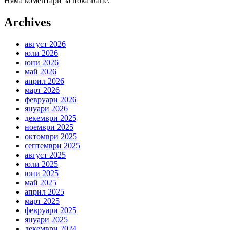
Няма коментари за показване.
Archives
август 2026
юли 2026
юни 2026
май 2026
април 2026
март 2026
февруари 2026
януари 2026
декември 2025
ноември 2025
октомври 2025
септември 2025
август 2025
юли 2025
юни 2025
май 2025
април 2025
март 2025
февруари 2025
януари 2025
декември 2024