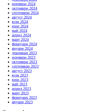
ноември 2024
октомври 2024
септември 2024
август 2024
юли 2024
юни 2024
май 2024
април 2024
март 2024
февруари 2024
януари 2024
декември 2023
ноември 2023
октомври 2023
септември 2023
август 2023
юли 2023
юни 2023
май 2023
април 2023
март 2023
февруари 2023
януари 2023