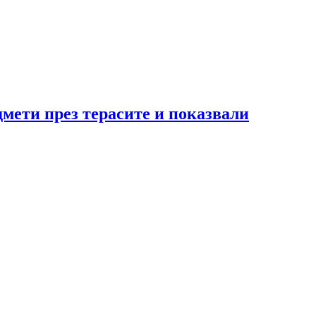
мети през терасите и показвали