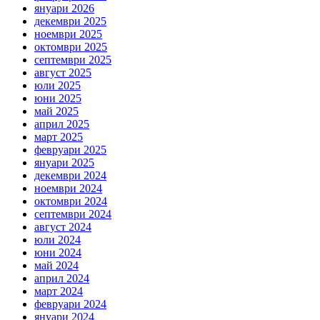
януари 2026
декември 2025
ноември 2025
октомври 2025
септември 2025
август 2025
юли 2025
юни 2025
май 2025
април 2025
март 2025
февруари 2025
януари 2025
декември 2024
ноември 2024
октомври 2024
септември 2024
август 2024
юли 2024
юни 2024
май 2024
април 2024
март 2024
февруари 2024
януари 2024