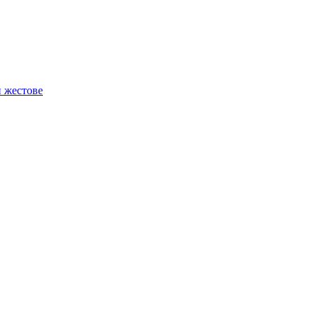
и жестове