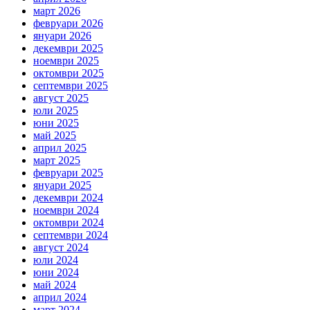
март 2026
февруари 2026
януари 2026
декември 2025
ноември 2025
октомври 2025
септември 2025
август 2025
юли 2025
юни 2025
май 2025
април 2025
март 2025
февруари 2025
януари 2025
декември 2024
ноември 2024
октомври 2024
септември 2024
август 2024
юли 2024
юни 2024
май 2024
април 2024
март 2024