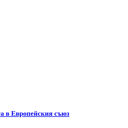
га в Европейския съюз