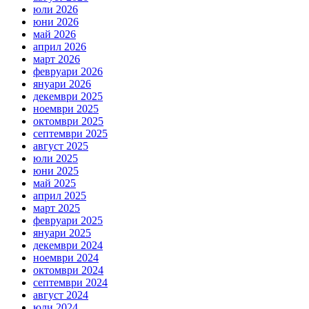
юли 2026
юни 2026
май 2026
април 2026
март 2026
февруари 2026
януари 2026
декември 2025
ноември 2025
октомври 2025
септември 2025
август 2025
юли 2025
юни 2025
май 2025
април 2025
март 2025
февруари 2025
януари 2025
декември 2024
ноември 2024
октомври 2024
септември 2024
август 2024
юли 2024