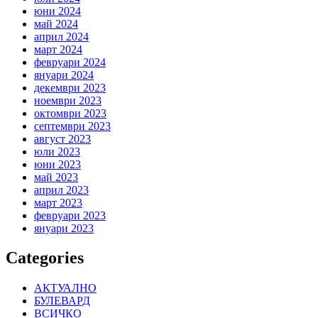
юни 2024
май 2024
април 2024
март 2024
февруари 2024
януари 2024
декември 2023
ноември 2023
октомври 2023
септември 2023
август 2023
юли 2023
юни 2023
май 2023
април 2023
март 2023
февруари 2023
януари 2023
Categories
АКТУАЛНО
БУЛЕВАРД
ВСИЧКО