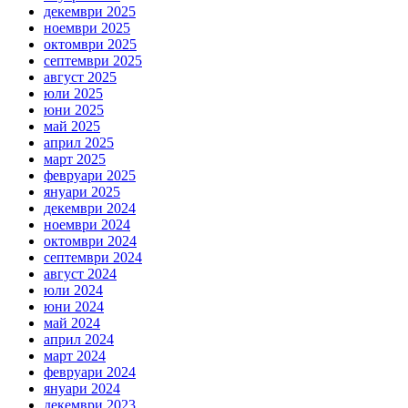
декември 2025
ноември 2025
октомври 2025
септември 2025
август 2025
юли 2025
юни 2025
май 2025
април 2025
март 2025
февруари 2025
януари 2025
декември 2024
ноември 2024
октомври 2024
септември 2024
август 2024
юли 2024
юни 2024
май 2024
април 2024
март 2024
февруари 2024
януари 2024
декември 2023