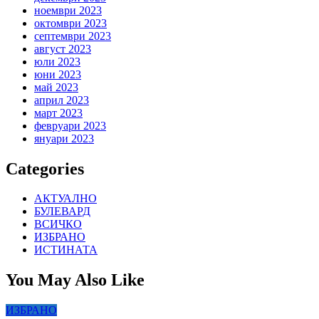
ноември 2023
октомври 2023
септември 2023
август 2023
юли 2023
юни 2023
май 2023
април 2023
март 2023
февруари 2023
януари 2023
Categories
АКТУАЛНО
БУЛЕВАРД
ВСИЧКО
ИЗБРАНО
ИСТИНАТА
You May Also Like
ИЗБРАНО