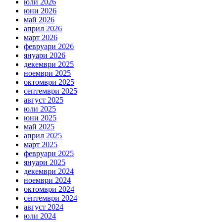
юли 2026
юни 2026
май 2026
април 2026
март 2026
февруари 2026
януари 2026
декември 2025
ноември 2025
октомври 2025
септември 2025
август 2025
юли 2025
юни 2025
май 2025
април 2025
март 2025
февруари 2025
януари 2025
декември 2024
ноември 2024
октомври 2024
септември 2024
август 2024
юли 2024