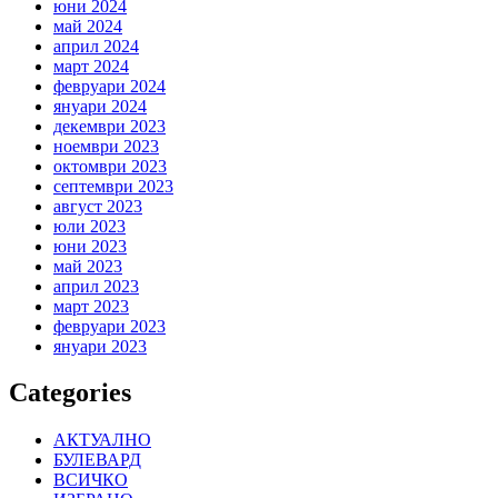
юни 2024
май 2024
април 2024
март 2024
февруари 2024
януари 2024
декември 2023
ноември 2023
октомври 2023
септември 2023
август 2023
юли 2023
юни 2023
май 2023
април 2023
март 2023
февруари 2023
януари 2023
Categories
АКТУАЛНО
БУЛЕВАРД
ВСИЧКО