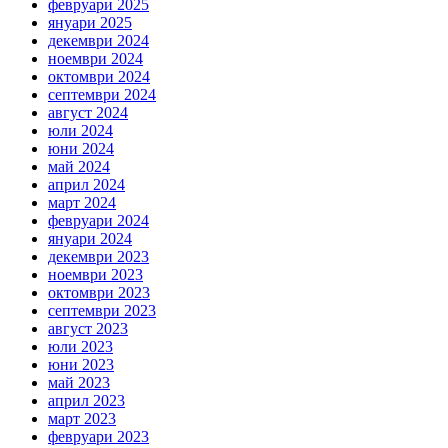
февруари 2025
януари 2025
декември 2024
ноември 2024
октомври 2024
септември 2024
август 2024
юли 2024
юни 2024
май 2024
април 2024
март 2024
февруари 2024
януари 2024
декември 2023
ноември 2023
октомври 2023
септември 2023
август 2023
юли 2023
юни 2023
май 2023
април 2023
март 2023
февруари 2023