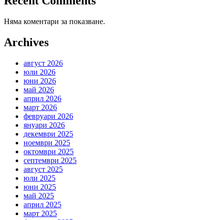
Recent Comments
Няма коментари за показване.
Archives
август 2026
юли 2026
юни 2026
май 2026
април 2026
март 2026
февруари 2026
януари 2026
декември 2025
ноември 2025
октомври 2025
септември 2025
август 2025
юли 2025
юни 2025
май 2025
април 2025
март 2025