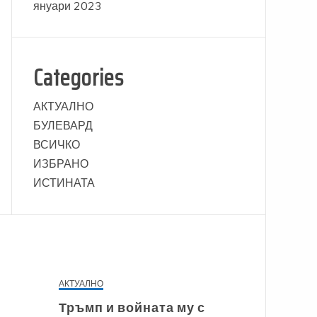
януари 2023
Categories
АКТУАЛНО
БУЛЕВАРД
ВСИЧКО
ИЗБРАНО
ИСТИНАТА
АКТУАЛНО
Тръмп и войната му с