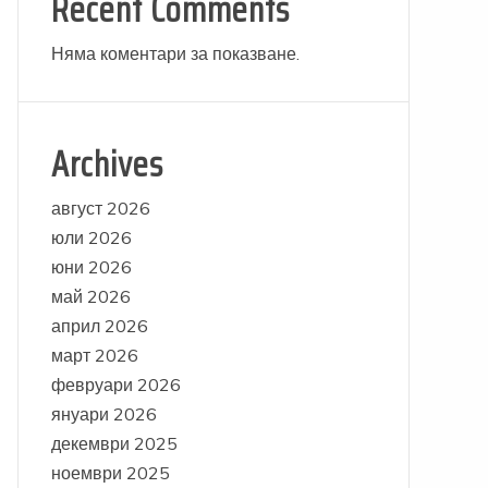
Recent Comments
Няма коментари за показване.
Archives
август 2026
юли 2026
юни 2026
май 2026
април 2026
март 2026
февруари 2026
януари 2026
декември 2025
ноември 2025