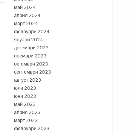
май 2024
април 2024
март 2024
февруари 2024
януари 2024
декември 2023
ноември 2023
октомври 2023
септември 2023
август 2023
юли 2023
юни 2023
май 2023
април 2023
март 2023
февруари 2023