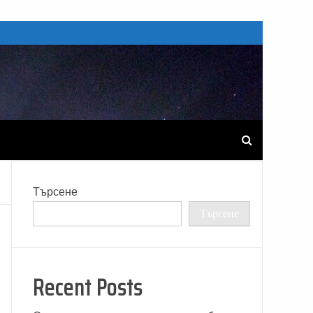
Търсене
Търсене
Recent Posts