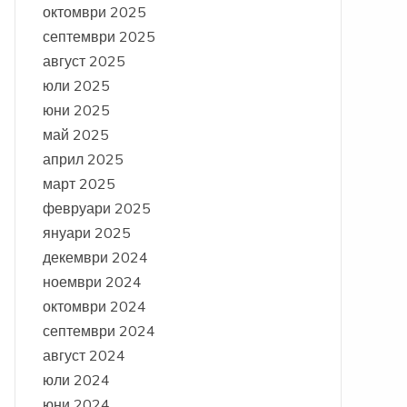
октомври 2025
септември 2025
август 2025
юли 2025
юни 2025
май 2025
април 2025
март 2025
февруари 2025
януари 2025
декември 2024
ноември 2024
октомври 2024
септември 2024
август 2024
юли 2024
юни 2024