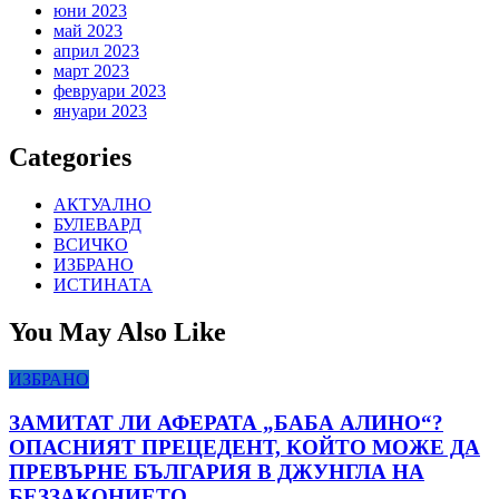
юни 2023
май 2023
април 2023
март 2023
февруари 2023
януари 2023
Categories
АКТУАЛНО
БУЛЕВАРД
ВСИЧКО
ИЗБРАНО
ИСТИНАТА
You May Also Like
ИЗБРАНО
ЗАМИТАТ ЛИ АФЕРАТА „БАБА АЛИНО“?
ОПАСНИЯТ ПРЕЦЕДЕНТ, КОЙТО МОЖЕ ДА
ПРЕВЪРНЕ БЪЛГАРИЯ В ДЖУНГЛА НА
БЕЗЗАКОНИЕТО