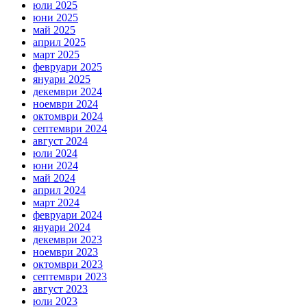
юли 2025
юни 2025
май 2025
април 2025
март 2025
февруари 2025
януари 2025
декември 2024
ноември 2024
октомври 2024
септември 2024
август 2024
юли 2024
юни 2024
май 2024
април 2024
март 2024
февруари 2024
януари 2024
декември 2023
ноември 2023
октомври 2023
септември 2023
август 2023
юли 2023