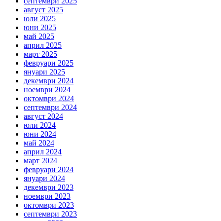
септември 2025
август 2025
юли 2025
юни 2025
май 2025
април 2025
март 2025
февруари 2025
януари 2025
декември 2024
ноември 2024
октомври 2024
септември 2024
август 2024
юли 2024
юни 2024
май 2024
април 2024
март 2024
февруари 2024
януари 2024
декември 2023
ноември 2023
октомври 2023
септември 2023