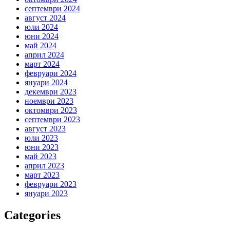
септември 2024
август 2024
юли 2024
юни 2024
май 2024
април 2024
март 2024
февруари 2024
януари 2024
декември 2023
ноември 2023
октомври 2023
септември 2023
август 2023
юли 2023
юни 2023
май 2023
април 2023
март 2023
февруари 2023
януари 2023
Categories