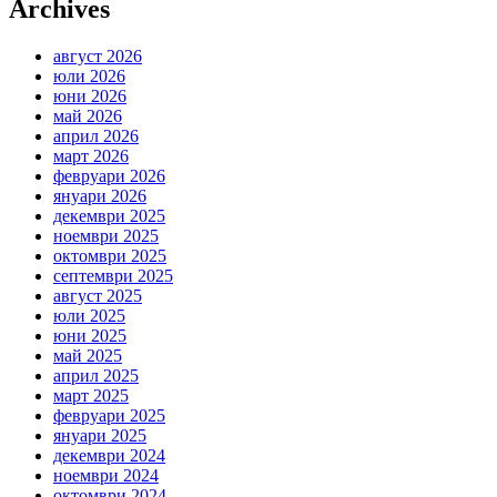
Archives
август 2026
юли 2026
юни 2026
май 2026
април 2026
март 2026
февруари 2026
януари 2026
декември 2025
ноември 2025
октомври 2025
септември 2025
август 2025
юли 2025
юни 2025
май 2025
април 2025
март 2025
февруари 2025
януари 2025
декември 2024
ноември 2024
октомври 2024