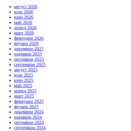
август 2026
юли 2026
юни 2026
май 2026
април 2026
март 2026
февруари 2026
януари 2026
декември 2025
ноември 2025
октомври 2025
септември 2025
август 2025
юли 2025
юни 2025
май 2025
април 2025
март 2025
февруари 2025
януари 2025
декември 2024
ноември 2024
октомври 2024
септември 2024