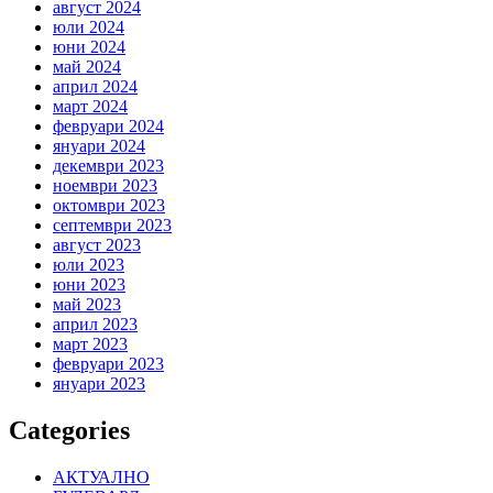
август 2024
юли 2024
юни 2024
май 2024
април 2024
март 2024
февруари 2024
януари 2024
декември 2023
ноември 2023
октомври 2023
септември 2023
август 2023
юли 2023
юни 2023
май 2023
април 2023
март 2023
февруари 2023
януари 2023
Categories
АКТУАЛНО