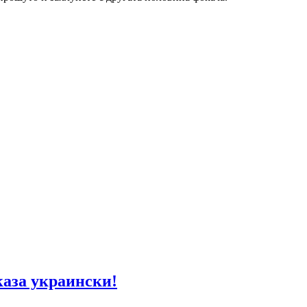
каза украински!