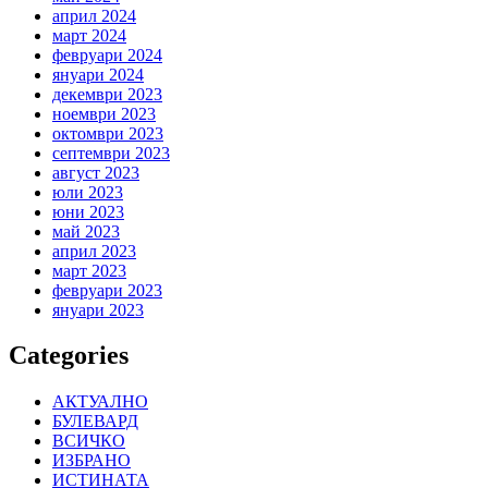
април 2024
март 2024
февруари 2024
януари 2024
декември 2023
ноември 2023
октомври 2023
септември 2023
август 2023
юли 2023
юни 2023
май 2023
април 2023
март 2023
февруари 2023
януари 2023
Categories
АКТУАЛНО
БУЛЕВАРД
ВСИЧКО
ИЗБРАНО
ИСТИНАТА