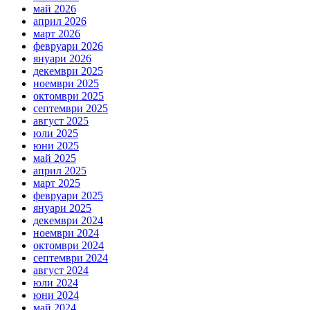
май 2026
април 2026
март 2026
февруари 2026
януари 2026
декември 2025
ноември 2025
октомври 2025
септември 2025
август 2025
юли 2025
юни 2025
май 2025
април 2025
март 2025
февруари 2025
януари 2025
декември 2024
ноември 2024
октомври 2024
септември 2024
август 2024
юли 2024
юни 2024
май 2024