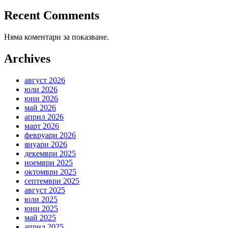
Recent Comments
Няма коментари за показване.
Archives
август 2026
юли 2026
юни 2026
май 2026
април 2026
март 2026
февруари 2026
януари 2026
декември 2025
ноември 2025
октомври 2025
септември 2025
август 2025
юли 2025
юни 2025
май 2025
април 2025