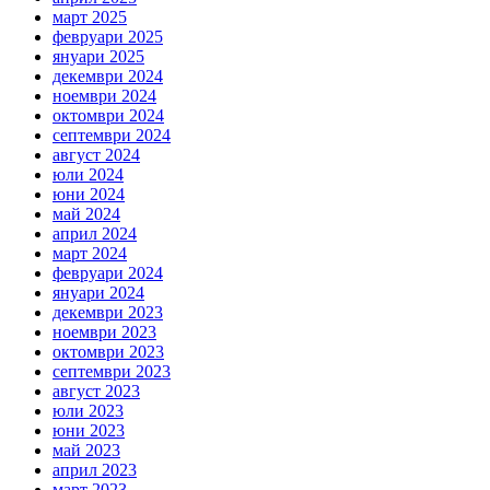
март 2025
февруари 2025
януари 2025
декември 2024
ноември 2024
октомври 2024
септември 2024
август 2024
юли 2024
юни 2024
май 2024
април 2024
март 2024
февруари 2024
януари 2024
декември 2023
ноември 2023
октомври 2023
септември 2023
август 2023
юли 2023
юни 2023
май 2023
април 2023
март 2023