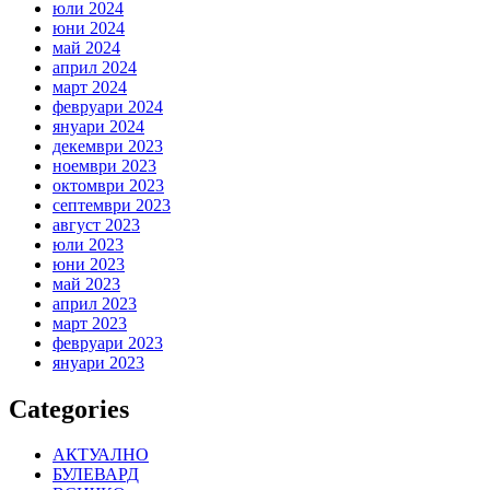
юли 2024
юни 2024
май 2024
април 2024
март 2024
февруари 2024
януари 2024
декември 2023
ноември 2023
октомври 2023
септември 2023
август 2023
юли 2023
юни 2023
май 2023
април 2023
март 2023
февруари 2023
януари 2023
Categories
АКТУАЛНО
БУЛЕВАРД