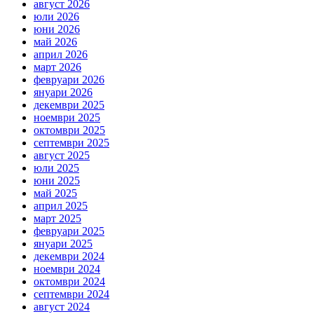
август 2026
юли 2026
юни 2026
май 2026
април 2026
март 2026
февруари 2026
януари 2026
декември 2025
ноември 2025
октомври 2025
септември 2025
август 2025
юли 2025
юни 2025
май 2025
април 2025
март 2025
февруари 2025
януари 2025
декември 2024
ноември 2024
октомври 2024
септември 2024
август 2024