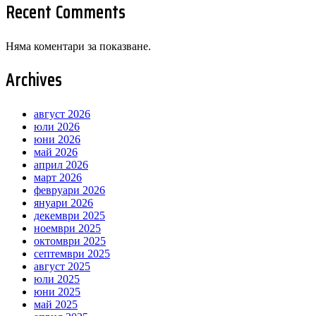
Recent Comments
Няма коментари за показване.
Archives
август 2026
юли 2026
юни 2026
май 2026
април 2026
март 2026
февруари 2026
януари 2026
декември 2025
ноември 2025
октомври 2025
септември 2025
август 2025
юли 2025
юни 2025
май 2025