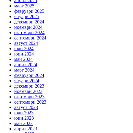
април 2025
март 2025
февруари 2025
януари 2025
декември 2024
ноември 2024
октомври 2024
септември 2024
август 2024
юли 2024
юни 2024
май 2024
април 2024
март 2024
февруари 2024
януари 2024
декември 2023
ноември 2023
октомври 2023
септември 2023
август 2023
юли 2023
юни 2023
май 2023
април 2023