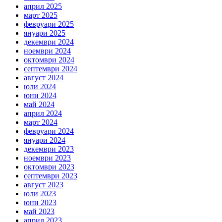
април 2025
март 2025
февруари 2025
януари 2025
декември 2024
ноември 2024
октомври 2024
септември 2024
август 2024
юли 2024
юни 2024
май 2024
април 2024
март 2024
февруари 2024
януари 2024
декември 2023
ноември 2023
октомври 2023
септември 2023
август 2023
юли 2023
юни 2023
май 2023
април 2023