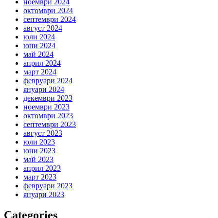
ноември 2024
октомври 2024
септември 2024
август 2024
юли 2024
юни 2024
май 2024
април 2024
март 2024
февруари 2024
януари 2024
декември 2023
ноември 2023
октомври 2023
септември 2023
август 2023
юли 2023
юни 2023
май 2023
април 2023
март 2023
февруари 2023
януари 2023
Categories