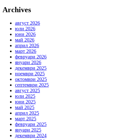
Archives
август 2026
юли 2026
юни 2026
май 2026
април 2026
март 2026
февруари 2026
януари 2026
декември 2025
ноември 2025
октомври 2025
септември 2025
август 2025
юли 2025
юни 2025
май 2025
април 2025
март 2025
февруари 2025
януари 2025
декември 2024