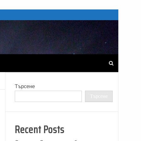
Търсене
Търсене
Recent Posts