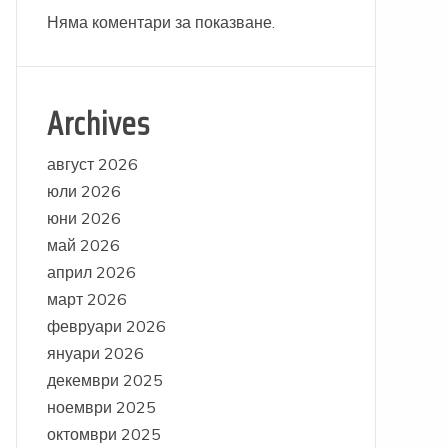
Няма коментари за показване.
Archives
август 2026
юли 2026
юни 2026
май 2026
април 2026
март 2026
февруари 2026
януари 2026
декември 2025
ноември 2025
октомври 2025