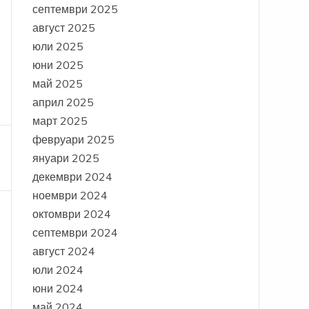
септември 2025
август 2025
юли 2025
юни 2025
май 2025
април 2025
март 2025
февруари 2025
януари 2025
декември 2024
ноември 2024
октомври 2024
септември 2024
август 2024
юли 2024
юни 2024
май 2024