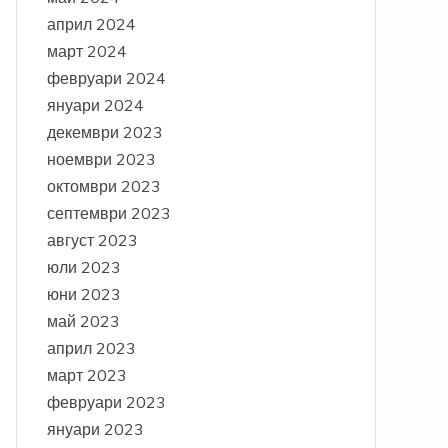
април 2024
март 2024
февруари 2024
януари 2024
декември 2023
ноември 2023
октомври 2023
септември 2023
август 2023
юли 2023
юни 2023
май 2023
април 2023
март 2023
февруари 2023
януари 2023