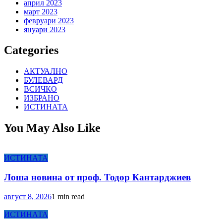
април 2023
март 2023
февруари 2023
януари 2023
Categories
АКТУАЛНО
БУЛЕВАРД
ВСИЧКО
ИЗБРАНО
ИСТИНАТА
You May Also Like
ИСТИНАТА
Лоша новина от проф. Тодор Кантарджиев
август 8, 2026
1 min read
ИСТИНАТА