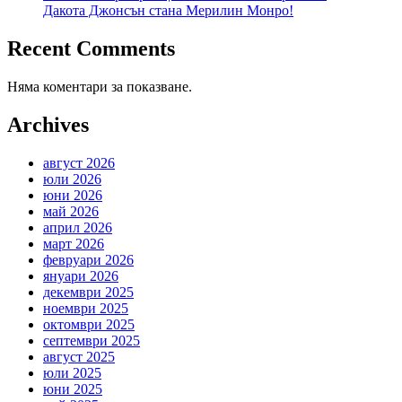
Дакота Джонсън стана Мерилин Монро!
Recent Comments
Няма коментари за показване.
Archives
август 2026
юли 2026
юни 2026
май 2026
април 2026
март 2026
февруари 2026
януари 2026
декември 2025
ноември 2025
октомври 2025
септември 2025
август 2025
юли 2025
юни 2025