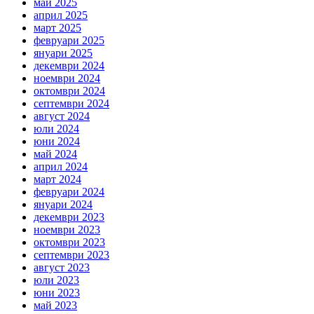
май 2025
април 2025
март 2025
февруари 2025
януари 2025
декември 2024
ноември 2024
октомври 2024
септември 2024
август 2024
юли 2024
юни 2024
май 2024
април 2024
март 2024
февруари 2024
януари 2024
декември 2023
ноември 2023
октомври 2023
септември 2023
август 2023
юли 2023
юни 2023
май 2023