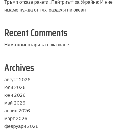
Тръмп отказа ракети „Пейтриът“ за Украйна: И ние
имаме нужда от тях, разделя ни океан
Recent Comments
Няма коментари за показване.
Archives
август 2026
юли 2026
юни 2026
май 2026
април 2026
март 2026
февруари 2026