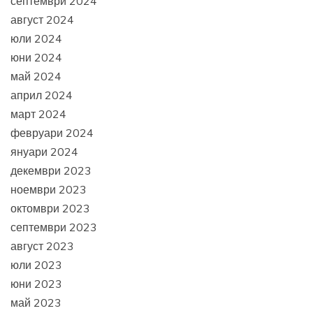
септември 2024
август 2024
юли 2024
юни 2024
май 2024
април 2024
март 2024
февруари 2024
януари 2024
декември 2023
ноември 2023
октомври 2023
септември 2023
август 2023
юли 2023
юни 2023
май 2023