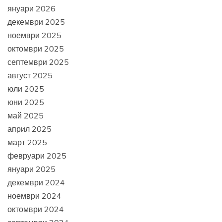
януари 2026
декември 2025
ноември 2025
октомври 2025
септември 2025
август 2025
юли 2025
юни 2025
май 2025
април 2025
март 2025
февруари 2025
януари 2025
декември 2024
ноември 2024
октомври 2024