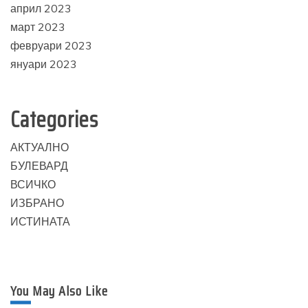
април 2023
март 2023
февруари 2023
януари 2023
Categories
АКТУАЛНО
БУЛЕВАРД
ВСИЧКО
ИЗБРАНО
ИСТИНАТА
You May Also Like