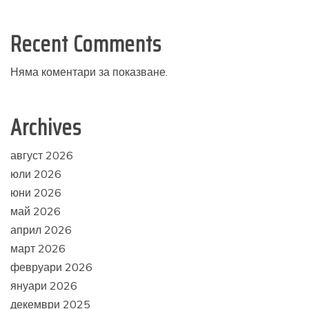
Recent Comments
Няма коментари за показване.
Archives
август 2026
юли 2026
юни 2026
май 2026
април 2026
март 2026
февруари 2026
януари 2026
декември 2025