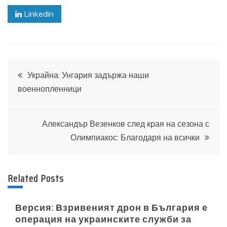
Linkedin
Навигация
Украйна: Унгария задържа наши
военнопленници
Александър Везенков след края на сезона с
Олимпиакос: Благодаря на всички
Related Posts
Версия: Взривеният дрон в България е
операция на украинските служби за