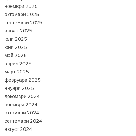
ноември 2025
октомври 2025
септември 2025
август 2025
юли 2025
юни 2025
май 2025
април 2025
март 2025
февруари 2025
януари 2025
декември 2024
ноември 2024
октомври 2024
септември 2024
август 2024