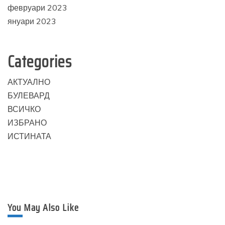
февруари 2023
януари 2023
Categories
АКТУАЛНО
БУЛЕВАРД
ВСИЧКО
ИЗБРАНО
ИСТИНАТА
You May Also Like