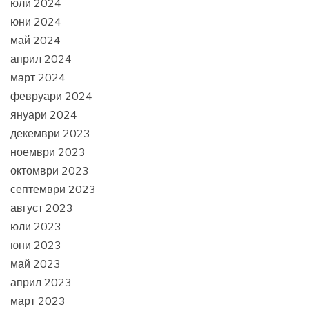
юли 2024
юни 2024
май 2024
април 2024
март 2024
февруари 2024
януари 2024
декември 2023
ноември 2023
октомври 2023
септември 2023
август 2023
юли 2023
юни 2023
май 2023
април 2023
март 2023