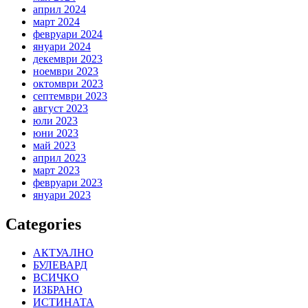
април 2024
март 2024
февруари 2024
януари 2024
декември 2023
ноември 2023
октомври 2023
септември 2023
август 2023
юли 2023
юни 2023
май 2023
април 2023
март 2023
февруари 2023
януари 2023
Categories
АКТУАЛНО
БУЛЕВАРД
ВСИЧКО
ИЗБРАНО
ИСТИНАТА