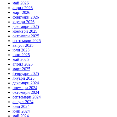
май 2026
април 2026
март 2026
февруари 2026
януари 2026
декември 2025
ноември 2025
октомври 2025
септември 2025
август 2025
юли 2025
юни 2025
май 2025
април 2025
март 2025
февруари 2025
януари 2025
декември 2024
ноември 2024
октомври 2024
септември 2024
август 2024
юли 2024
юни 2024
май 2024