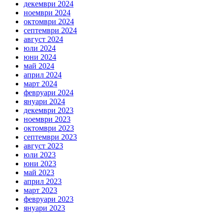
декември 2024
ноември 2024
октомври 2024
септември 2024
август 2024
юли 2024
юни 2024
май 2024
април 2024
март 2024
февруари 2024
януари 2024
декември 2023
ноември 2023
октомври 2023
септември 2023
август 2023
юли 2023
юни 2023
май 2023
април 2023
март 2023
февруари 2023
януари 2023