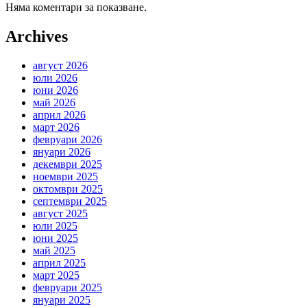
Няма коментари за показване.
Archives
август 2026
юли 2026
юни 2026
май 2026
април 2026
март 2026
февруари 2026
януари 2026
декември 2025
ноември 2025
октомври 2025
септември 2025
август 2025
юли 2025
юни 2025
май 2025
април 2025
март 2025
февруари 2025
януари 2025