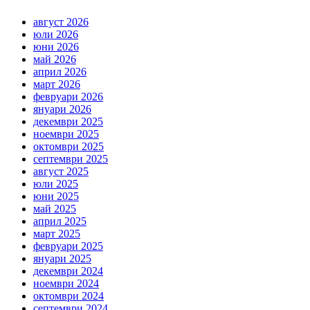
август 2026
юли 2026
юни 2026
май 2026
април 2026
март 2026
февруари 2026
януари 2026
декември 2025
ноември 2025
октомври 2025
септември 2025
август 2025
юли 2025
юни 2025
май 2025
април 2025
март 2025
февруари 2025
януари 2025
декември 2024
ноември 2024
октомври 2024
септември 2024