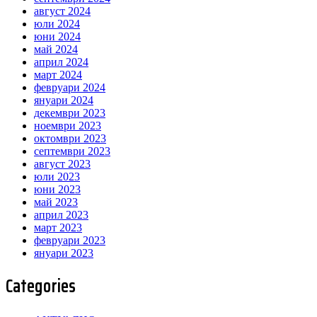
август 2024
юли 2024
юни 2024
май 2024
април 2024
март 2024
февруари 2024
януари 2024
декември 2023
ноември 2023
октомври 2023
септември 2023
август 2023
юли 2023
юни 2023
май 2023
април 2023
март 2023
февруари 2023
януари 2023
Categories