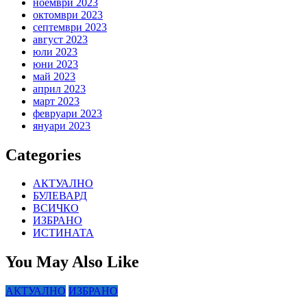
ноември 2023
октомври 2023
септември 2023
август 2023
юли 2023
юни 2023
май 2023
април 2023
март 2023
февруари 2023
януари 2023
Categories
АКТУАЛНО
БУЛЕВАРД
ВСИЧКО
ИЗБРАНО
ИСТИНАТА
You May Also Like
АКТУАЛНО
ИЗБРАНО