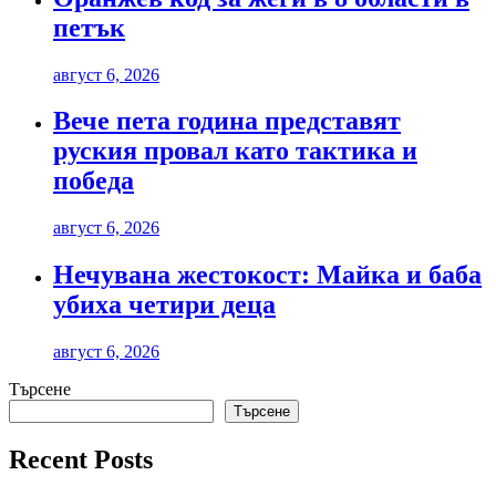
петък
август 6, 2026
Вече пета година представят
руския провал като тактика и
победа
август 6, 2026
Нечувана жестокост: Майка и баба
убиха четири деца
август 6, 2026
Търсене
Търсене
Recent Posts