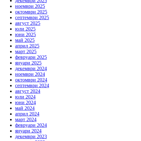
декември 2025
ноември 2025
октомври 2025
септември 2025
август 2025
юли 2025
юни 2025
май 2025
април 2025
март 2025
февруари 2025
януари 2025
декември 2024
ноември 2024
октомври 2024
септември 2024
август 2024
юли 2024
юни 2024
май 2024
април 2024
март 2024
февруари 2024
януари 2024
декември 2023