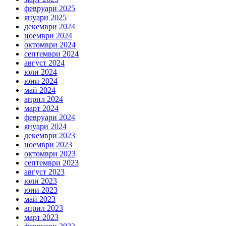
февруари 2025
януари 2025
декември 2024
ноември 2024
октомври 2024
септември 2024
август 2024
юли 2024
юни 2024
май 2024
април 2024
март 2024
февруари 2024
януари 2024
декември 2023
ноември 2023
октомври 2023
септември 2023
август 2023
юли 2023
юни 2023
май 2023
април 2023
март 2023