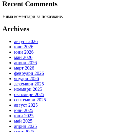
Recent Comments
Няма коментари за показване.
Archives
август 2026
юли 2026
юни 2026
май 2026
април 2026
март 2026
февруари 2026
януари 2026
декември 2025
ноември 2025
октомври 2025
септември 2025
август 2025
юли 2025
юни 2025
май 2025
април 2025
март 2025