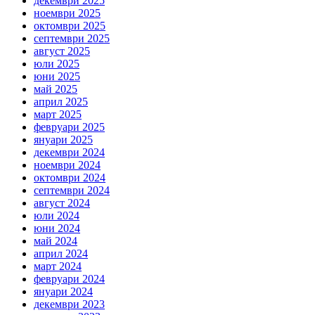
декември 2025
ноември 2025
октомври 2025
септември 2025
август 2025
юли 2025
юни 2025
май 2025
април 2025
март 2025
февруари 2025
януари 2025
декември 2024
ноември 2024
октомври 2024
септември 2024
август 2024
юли 2024
юни 2024
май 2024
април 2024
март 2024
февруари 2024
януари 2024
декември 2023