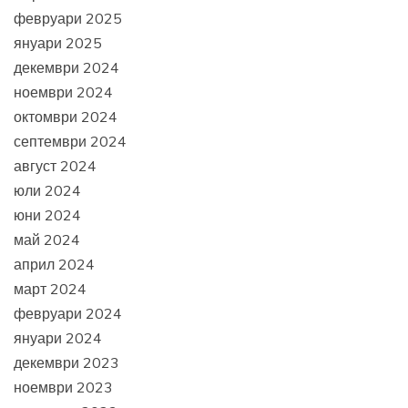
февруари 2025
януари 2025
декември 2024
ноември 2024
октомври 2024
септември 2024
август 2024
юли 2024
юни 2024
май 2024
април 2024
март 2024
февруари 2024
януари 2024
декември 2023
ноември 2023