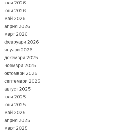
юли 2026
юни 2026
май 2026
април 2026
март 2026
февруари 2026
януари 2026
декември 2025
ноември 2025
октомври 2025
септември 2025
август 2025
юли 2025
юни 2025
май 2025
април 2025
март 2025