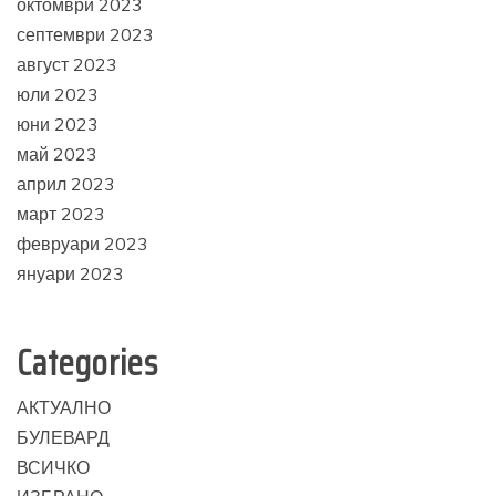
октомври 2023
септември 2023
август 2023
юли 2023
юни 2023
май 2023
април 2023
март 2023
февруари 2023
януари 2023
Categories
АКТУАЛНО
БУЛЕВАРД
ВСИЧКО