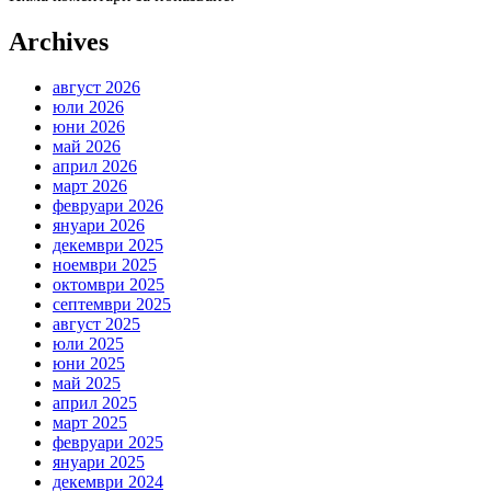
Archives
август 2026
юли 2026
юни 2026
май 2026
април 2026
март 2026
февруари 2026
януари 2026
декември 2025
ноември 2025
октомври 2025
септември 2025
август 2025
юли 2025
юни 2025
май 2025
април 2025
март 2025
февруари 2025
януари 2025
декември 2024