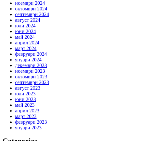
ноември 2024
октомври 2024
септември 2024
август 2024
юли 2024
юни 2024
май 2024
април 2024
март 2024
февруари 2024
януари 2024
декември 2023
ноември 2023
октомври 2023
септември 2023
август 2023
юли 2023
юни 2023
май 2023
април 2023
март 2023
февруари 2023
януари 2023