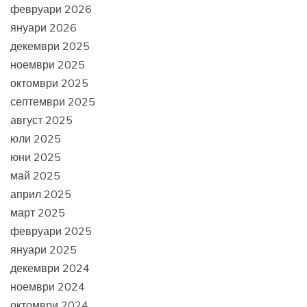
февруари 2026
януари 2026
декември 2025
ноември 2025
октомври 2025
септември 2025
август 2025
юли 2025
юни 2025
май 2025
април 2025
март 2025
февруари 2025
януари 2025
декември 2024
ноември 2024
октомври 2024