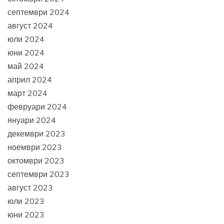
септември 2024
август 2024
юли 2024
юни 2024
май 2024
април 2024
март 2024
февруари 2024
януари 2024
декември 2023
ноември 2023
октомври 2023
септември 2023
август 2023
юли 2023
юни 2023