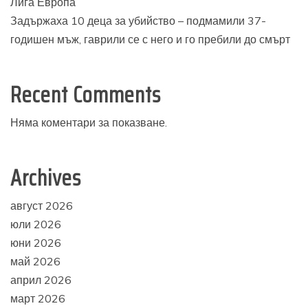
Лига Европа
Задържаха 10 деца за убийство – подмамили 37-
годишен мъж, гаврили се с него и го пребили до смърт
Recent Comments
Няма коментари за показване.
Archives
август 2026
юли 2026
юни 2026
май 2026
април 2026
март 2026