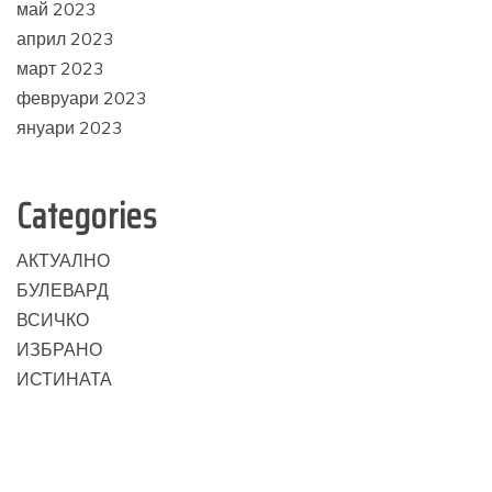
май 2023
април 2023
март 2023
февруари 2023
януари 2023
Categories
АКТУАЛНО
БУЛЕВАРД
ВСИЧКО
ИЗБРАНО
ИСТИНАТА