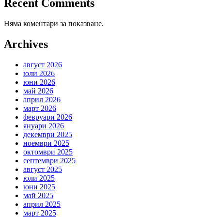
Recent Comments
Няма коментари за показване.
Archives
август 2026
юли 2026
юни 2026
май 2026
април 2026
март 2026
февруари 2026
януари 2026
декември 2025
ноември 2025
октомври 2025
септември 2025
август 2025
юли 2025
юни 2025
май 2025
април 2025
март 2025