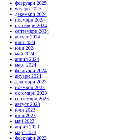
февруари 2025
януари 2025
декември 2024
ноември 2024
октомври 2024
септември 2024
август 2024
юли 2024
юни 2024
май 2024
април 2024
март 2024
февруари 2024
януари 2024
декември 2023
ноември 2023
октомври 2023
септември 2023
август 2023
юли 2023
юни 2023
май 2023
април 2023
март 2023
февруари 2023