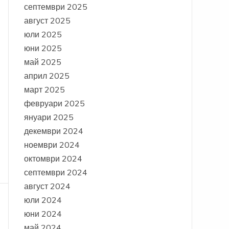
септември 2025
август 2025
юли 2025
юни 2025
май 2025
април 2025
март 2025
февруари 2025
януари 2025
декември 2024
ноември 2024
октомври 2024
септември 2024
август 2024
юли 2024
юни 2024
май 2024