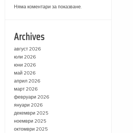
Няма коментари за показване.
Archives
август 2026
юли 2026
юни 2026
май 2026
април 2026
март 2026
февруари 2026
януари 2026
декември 2025
ноември 2025
октомври 2025