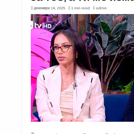
декември 16, 2025
1 min read
admin