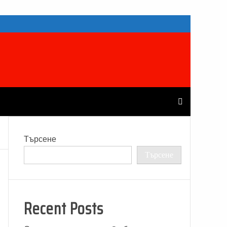
Търсене
Търсене
Recent Posts