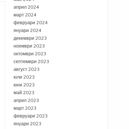
април 2024
март 2024
февруари 2024
януари 2024
декември 2023
ноември 2023
октомври 2023
септември 2023
август 2023
юли 2023
юни 2023
май 2023
април 2023
март 2023
февруари 2023
януари 2023