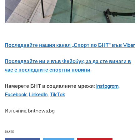
Последвайте нашия канал „Спорт по БНТ“ във Viber
Последвайте ни и във Фейсбук, за да сте винаги в
час с последните спортни новини
Намерете БНТ в социалните мрежи:
Instagram
,
Facebook
,
LinkedIn
,
TikTok
Източник: bntnews.bg
SHARE