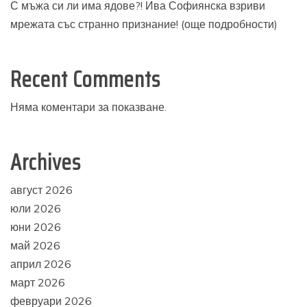
С мъжа си ли има ядове?! Ива Софиянска взриви
мрежата със странно признание! (още подробности)
Recent Comments
Няма коментари за показване.
Archives
август 2026
юли 2026
юни 2026
май 2026
април 2026
март 2026
февруари 2026