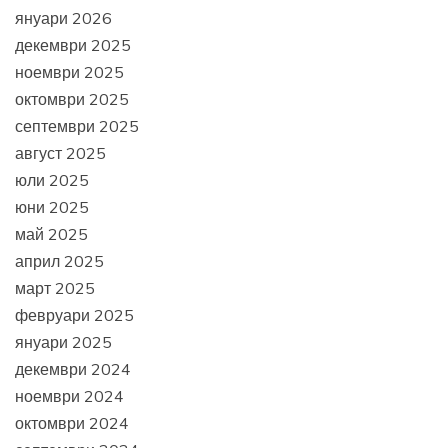
януари 2026
декември 2025
ноември 2025
октомври 2025
септември 2025
август 2025
юли 2025
юни 2025
май 2025
април 2025
март 2025
февруари 2025
януари 2025
декември 2024
ноември 2024
октомври 2024