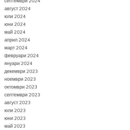
септември 2024
август 2024
юли 2024
юни 2024
май 2024
април 2024
март 2024
февруари 2024
януари 2024
декември 2023
ноември 2023
октомври 2023
септември 2023
август 2023
юли 2023
юни 2023
май 2023