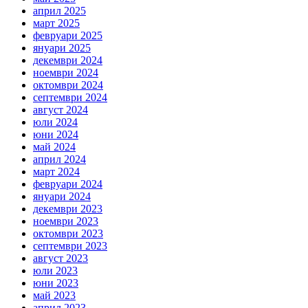
април 2025
март 2025
февруари 2025
януари 2025
декември 2024
ноември 2024
октомври 2024
септември 2024
август 2024
юли 2024
юни 2024
май 2024
април 2024
март 2024
февруари 2024
януари 2024
декември 2023
ноември 2023
октомври 2023
септември 2023
август 2023
юли 2023
юни 2023
май 2023
април 2023