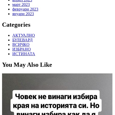
март 2023
февруари 2023
януари 2023
Categories
АКТУАЛНО
БУЛЕВАРД
ВСИЧКО
ИЗБРАНО
ИСТИНАТА
You May Also Like