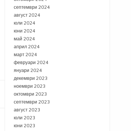
септември 2024
август 2024
юли 2024
юни 2024
май 2024
април 2024
март 2024
февруари 2024
януари 2024
декември 2023
ноември 2023
октомври 2023
септември 2023
август 2023
юли 2023
юни 2023