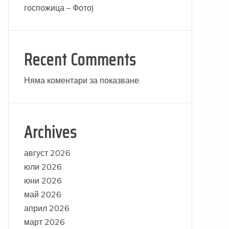
госпожица – Фото)
Recent Comments
Няма коментари за показване.
Archives
август 2026
юли 2026
юни 2026
май 2026
април 2026
март 2026