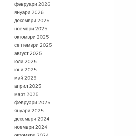
февруари 2026
януари 2026
декември 2025
ноември 2025
октомври 2025
септември 2025
август 2025
юли 2025
юни 2025
май 2025
април 2025
март 2025
февруари 2025
януари 2025
декември 2024
ноември 2024
октомври 2024