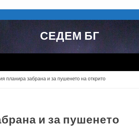
СЕДЕМ БГ
ия планира забрана и за пушенето на открито
брана и за пушенето