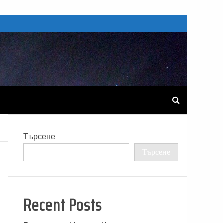
Търсене
Търсене
Recent Posts