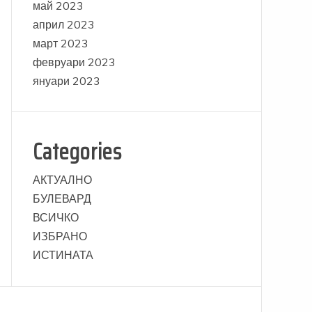
май 2023
април 2023
март 2023
февруари 2023
януари 2023
Categories
АКТУАЛНО
БУЛЕВАРД
ВСИЧКО
ИЗБРАНО
ИСТИНАТА