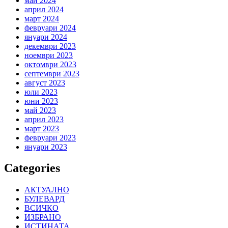
май 2024
април 2024
март 2024
февруари 2024
януари 2024
декември 2023
ноември 2023
октомври 2023
септември 2023
август 2023
юли 2023
юни 2023
май 2023
април 2023
март 2023
февруари 2023
януари 2023
Categories
АКТУАЛНО
БУЛЕВАРД
ВСИЧКО
ИЗБРАНО
ИСТИНАТА