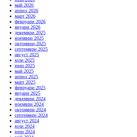
май 2026
април 2026
март 2026
февруари 2026
януари 2026
декември 2025
ноември 2025
октомври 2025
септември 2025
август 2025
юли 2025
юни 2025
май 2025
април 2025
март 2025
февруари 2025
януари 2025
декември 2024
ноември 2024
октомври 2024
септември 2024
август 2024
юли 2024
юни 2024